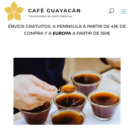
ENVÍOS GRATUITOS: A PENÍNSULA A PARTIR DE 41€ DE
COMPRA Y A
EUROPA
A PARTIR DE 150€