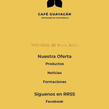
Nuestra Oferta
Productos
Noticias
Formaciones
Síguenos en RRSS
Facebook