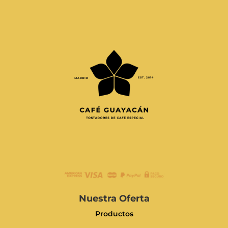
Nuestra Oferta
Productos