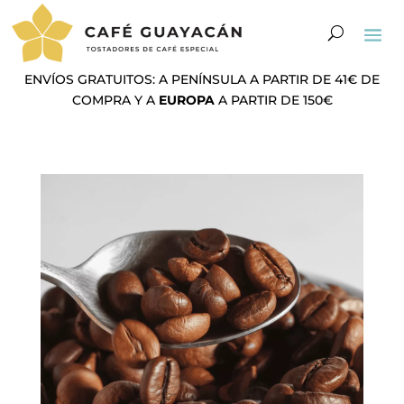
ENVÍOS GRATUITOS: A PENÍNSULA A PARTIR DE 41€ DE
COMPRA Y A
EUROPA
A PARTIR DE 150€