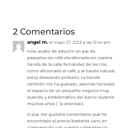
2 Comentarios
angel m.
el mayo 27, 2023 a las 12:44 pm
hola. acabo de adquirir un par de
paquetes de café decafeinado en vuestra
tienda de la calle fernández de los rios.
como aficionado al café, y al tueste natural,
estoy deseando probarlo. La tienda
también me ha gustado, además heredáis
el espacio de un pequeño negocio muy
querido y emblemático del barrio durante
muchos años (¨la oriental»).
sí que me gustaría comentaros que he
encontrado el precio bastante caro, en
comparación con vuestra competencia.