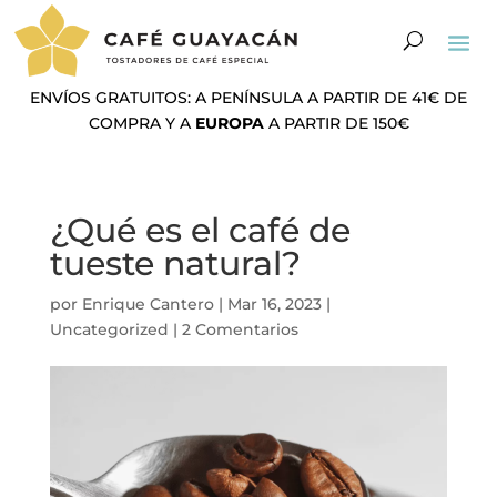
ENVÍOS GRATUITOS: A PENÍNSULA A PARTIR DE 41€ DE
COMPRA Y A
EUROPA
A PARTIR DE 150€
¿Qué es el café de
tueste natural?
por
Enrique Cantero
|
Mar 16, 2023
|
Uncategorized
|
2 Comentarios