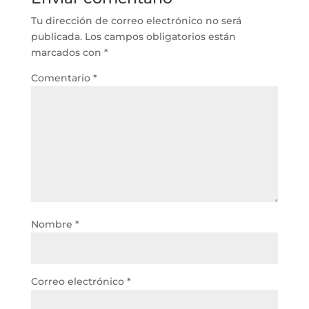
Tu dirección de correo electrónico no será
publicada.
Los campos obligatorios están
marcados con
*
Comentario
*
Nombre
*
Correo electrónico
*