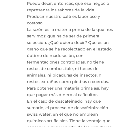
Puedo decir, entonces, que ese negocio
representa los sabores de la vida.
Producir nuestro café es laborioso y
costoso.
La razón es la materia prima de la que nos
servimos: que ha de ser de primera
selección. ¿Qué quiero decir? Que es un
grano que se ha recolectado en el estado
óptimo de maduración, con
fermentaciones controladas, no tiene
restos de combustible, ni heces de
animales, ni picaduras de insectos, ni
restos extraños como piedras o cuerdas.
Para obtener una materia prima así, hay
que pagar más dinero al caficultor.
En el caso de descafeinado, hay que
sumarle, el proceso de descafeinización
swiss water, en el que no emplean
químicos artificiales. Tiene la ventaja que