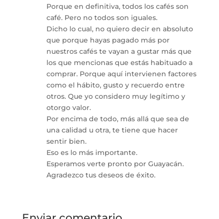
Porque en definitiva, todos los cafés son
café. Pero no todos son iguales.
Dicho lo cual, no quiero decir en absoluto
que porque hayas pagado más por
nuestros cafés te vayan a gustar más que
los que mencionas que estás habituado a
comprar. Porque aquí intervienen factores
como el hábito, gusto y recuerdo entre
otros. Que yo considero muy legítimo y
otorgo valor.
Por encima de todo, más allá que sea de
una calidad u otra, te tiene que hacer
sentir bien.
Eso es lo más importante.
Esperamos verte pronto por Guayacán.
Agradezco tus deseos de éxito.
Enviar comentario