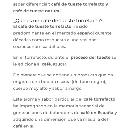
saber diferenciar:
café de tueste torrefacto y
café de tueste natural
.
¿Qué es un café de tueste torrefacto?
El
café de tueste torrefacto
ha sido
predominante en el mercado español durante
décadas como respuesta a una realidad
socioeconómica del país.
En el torrefacto, durante el
proceso del tueste
se
le adiciona al
café
, azúcar.
De manera que se obtiene un producto que da
origen a una bebida oscura (de tono negro),
cuerpo muy alto y sabor amargo.
Este aroma y sabor particular del
café torrefacto
ha impregnado en la memoria sensorial de
generaciones de bebedores de
café en España
y
adquirido una dimensión que va más allá del
café
en sí.