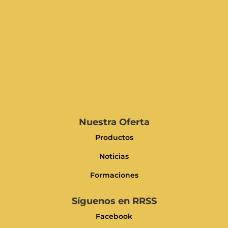
Nuestra Oferta
Productos
Noticias
Formaciones
Síguenos en RRSS
Facebook