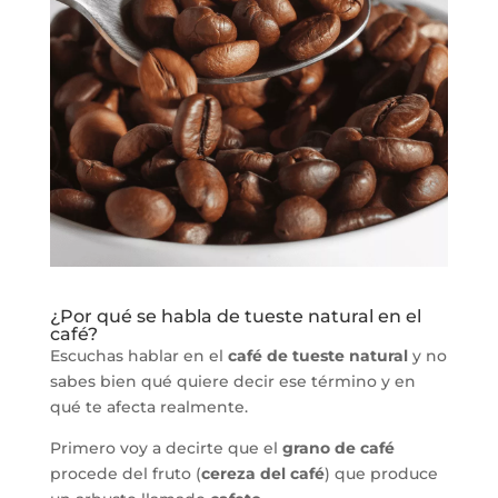
¿Por qué se habla de tueste natural en el
café?
Escuchas hablar en el
café
de tueste natural
y no
sabes bien qué quiere decir ese término y en
qué te afecta realmente.
Primero voy a decirte que el
grano de café
procede del fruto (
cereza del café
) que produce