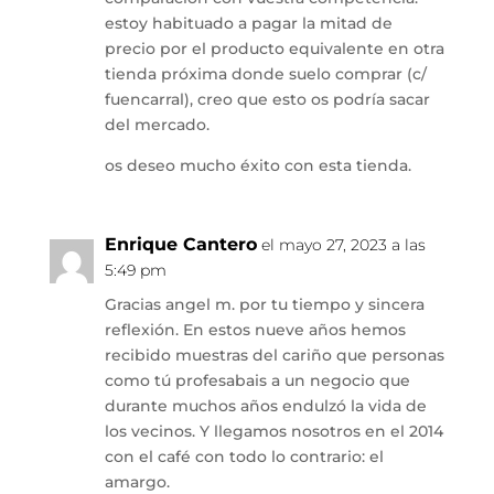
estoy habituado a pagar la mitad de
precio por el producto equivalente en otra
tienda próxima donde suelo comprar (c/
fuencarral), creo que esto os podría sacar
del mercado.
os deseo mucho éxito con esta tienda.
Enrique Cantero
el mayo 27, 2023 a las
5:49 pm
Gracias angel m. por tu tiempo y sincera
reflexión. En estos nueve años hemos
recibido muestras del cariño que personas
como tú profesabais a un negocio que
durante muchos años endulzó la vida de
los vecinos. Y llegamos nosotros en el 2014
con el café con todo lo contrario: el
amargo.