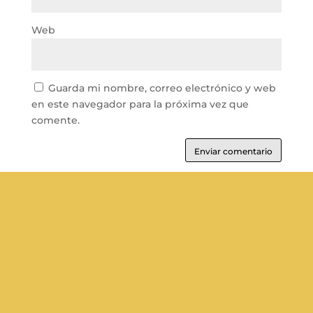
Web
Guarda mi nombre, correo electrónico y web
en este navegador para la próxima vez que
comente.