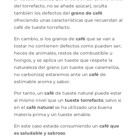
del torrefacto, no se añade azúcar), oculta
también los defectos del
grano de café
ofreciendo unas características que recuerdan al
café de tueste torrefacto.
En cambio, si los granos de
café
que se van a
tostar no contienen defectos como pueden ser;
heces de animales, restos de combustible u
hongos, y se aplica un tueste que respete la
naturaleza del grano (un tueste que carameliza,
no carboniza) estaremos ante un
café
de
estimable aroma y sabor.
Por tanto, un
café
de tueste natural puede estar
al mismo nivel que un
tueste torrefacto
, salvo si
en el
café natural
se ha utilizado una buena
materia prima y un tueste amable.
En este caso estarás consumiendo un
café que
es saludable y sabroso
.