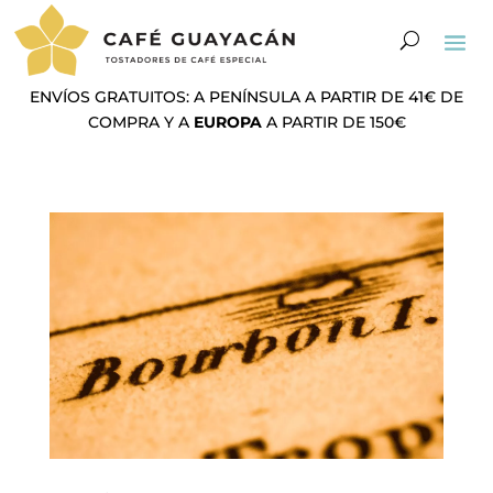
ENVÍOS GRATUITOS: A PENÍNSULA A PARTIR DE 41€ DE
COMPRA Y A
EUROPA
A PARTIR DE 150€