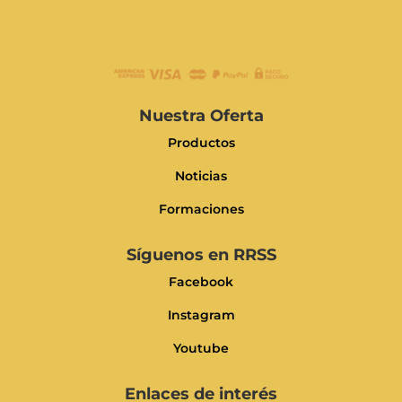
Nuestra Oferta
Productos
Noticias
Formaciones
Síguenos en RRSS
Facebook
Instagram
Youtube
Enlaces de interés