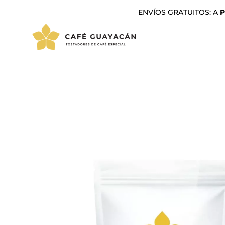
ENVÍOS GRATUITOS: A
P