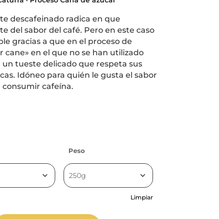
ste descafeinado radica en que
e del sabor del café. Pero en este caso
ible gracias a que en el proceso de
r cane» en el que no se han utilizado
 a un tueste delicado que respeta sus
cas. Idóneo para quién le gusta el sabor
 consumir cafeína.
Peso
Limpiar