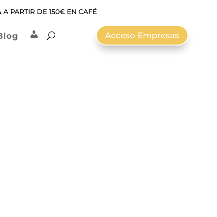
A
A PARTIR DE 150€ EN CAFÉ
Acceso Empresas
Blog