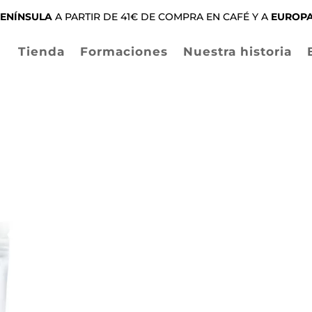
ENÍNSULA
A PARTIR DE 41€ DE COMPRA EN CAFÉ Y A
EUROP
Tienda
Formaciones
Nuestra historia