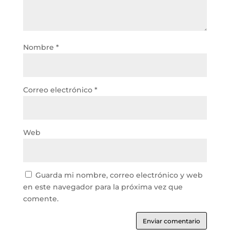
Nombre
*
Correo electrónico
*
Web
Guarda mi nombre, correo electrónico y web
en este navegador para la próxima vez que
comente.