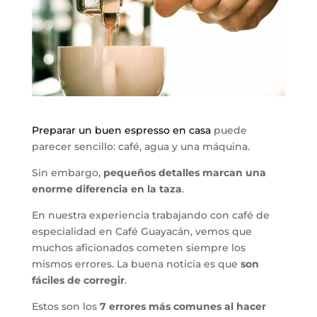
Preparar un buen espresso en casa
puede
parecer sencillo: café, agua y una máquina.
Sin embargo,
pequeños detalles marcan una
enorme diferencia en la taza
.
En nuestra experiencia trabajando con café de
especialidad en Café Guayacán, vemos que
muchos aficionados cometen siempre los
mismos errores. La buena noticia es que
son
fáciles de corregir
.
Estos son los
7 errores más comunes al hacer