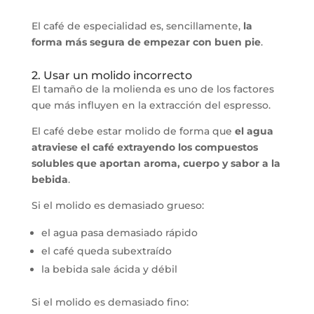
El café de especialidad es, sencillamente,
la
forma más segura de empezar con buen pie
.
2. Usar un molido incorrecto
El tamaño de la molienda es uno de los factores
que más influyen en la extracción del espresso.
El café debe estar molido de forma que
el agua
atraviese el café extrayendo los compuestos
solubles que aportan aroma, cuerpo y sabor a la
bebida
.
Si el molido es demasiado grueso:
el agua pasa demasiado rápido
el café queda subextraído
la bebida sale ácida y débil
Si el molido es demasiado fino: