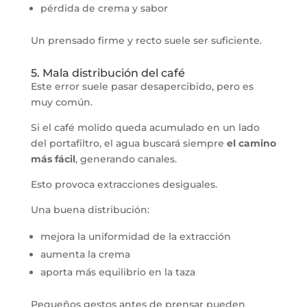
pérdida de crema y sabor
Un prensado firme y recto suele ser suficiente.
5. Mala distribución del café
Este error suele pasar desapercibido, pero es
muy común.
Si el café molido queda acumulado en un lado
del portafiltro, el agua buscará siempre
el camino
más fácil
, generando canales.
Esto provoca extracciones desiguales.
Una buena distribución:
mejora la uniformidad de la extracción
aumenta la crema
aporta más equilibrio en la taza
Pequeños gestos antes de prensar pueden