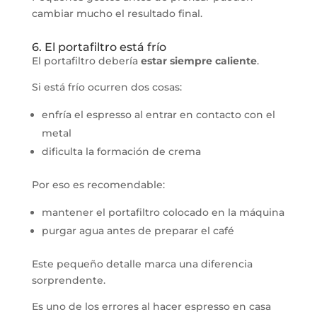
cambiar mucho el resultado final.
6. El portafiltro está frío
El portafiltro debería
estar siempre caliente
.
Si está frío ocurren dos cosas:
enfría el espresso al entrar en contacto con el
metal
dificulta la formación de crema
Por eso es recomendable:
mantener el portafiltro colocado en la máquina
purgar agua antes de preparar el café
Este pequeño detalle marca una diferencia
sorprendente.
Es uno de los errores al hacer espresso en casa