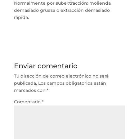
Normalmente por subextracción: molienda
demasiado gruesa o extracción demasiado
rápida.
Enviar comentario
Tu dirección de correo electrónico no será
publicada.
Los campos obligatorios están
marcados con
*
Comentario
*