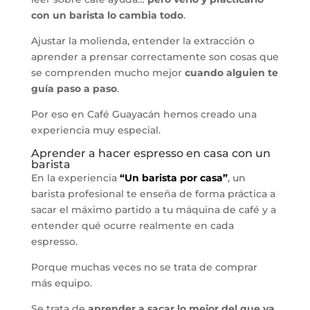
con un barista lo cambia todo
.
Ajustar la molienda, entender la extracción o
aprender a prensar correctamente son cosas que
se comprenden mucho mejor
cuando alguien te
guía paso a paso
.
Por eso en Café Guayacán hemos creado una
experiencia muy especial.
Aprender a hacer espresso en casa con un
barista
En la experiencia
“Un barista por casa”
, un
barista profesional te enseña de forma práctica a
sacar el máximo partido a tu máquina de café y a
entender qué ocurre realmente en cada
espresso.
Porque muchas veces no se trata de comprar
más equipo.
Se trata de
aprender a sacar lo mejor del que ya