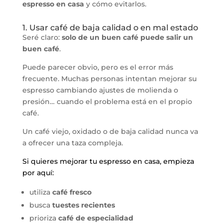
espresso en casa
y cómo evitarlos.
1. Usar café de baja calidad o en mal estado
Seré claro:
solo de un buen café puede salir un
buen café
.
Puede parecer obvio, pero es el error más
frecuente. Muchas personas intentan mejorar su
espresso cambiando ajustes de molienda o
presión… cuando el problema está en el propio
café.
Un café viejo, oxidado o de baja calidad nunca va
a ofrecer una taza compleja.
Si quieres mejorar tu espresso en casa, empieza
por aquí:
utiliza
café fresco
busca
tuestes recientes
prioriza
café de especialidad