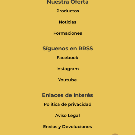
Nuestra Oferta
Productos
Noticias
Formaciones
Síguenos en RRSS
Facebook
Instagram
Youtube
Enlaces de interés
Política de privacidad
Aviso Legal
Envíos y Devoluciones