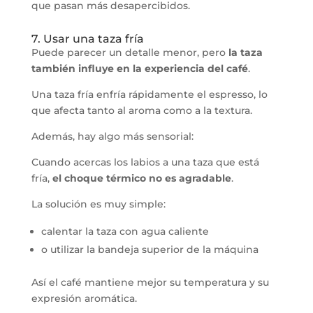
que pasan más desapercibidos.
7. Usar una taza fría
Puede parecer un detalle menor, pero
la taza
también influye en la experiencia del café
.
Una taza fría enfría rápidamente el espresso, lo
que afecta tanto al aroma como a la textura.
Además, hay algo más sensorial:
Cuando acercas los labios a una taza que está
fría,
el choque térmico no es agradable
.
La solución es muy simple:
calentar la taza con agua caliente
o utilizar la bandeja superior de la máquina
Así el café mantiene mejor su temperatura y su
expresión aromática.