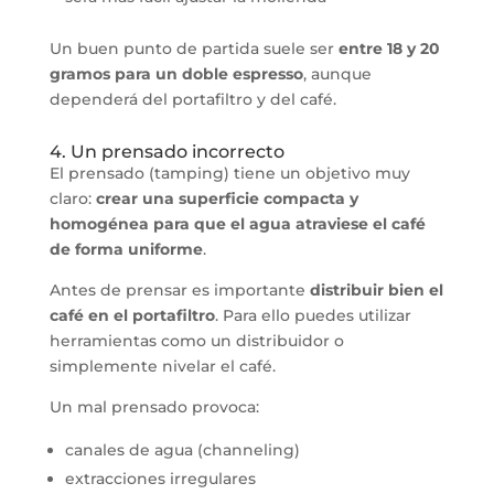
Un buen punto de partida suele ser
entre 18 y 20
gramos para un doble espresso
, aunque
dependerá del portafiltro y del café.
4. Un prensado incorrecto
El prensado (tamping) tiene un objetivo muy
claro:
crear una superficie compacta y
homogénea para que el agua atraviese el café
de forma uniforme
.
Antes de prensar es importante
distribuir bien el
café en el portafiltro
. Para ello puedes utilizar
herramientas como un distribuidor o
simplemente nivelar el café.
Un mal prensado provoca:
canales de agua (channeling)
extracciones irregulares