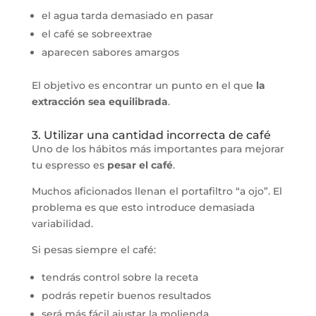
el agua tarda demasiado en pasar
el café se sobreextrae
aparecen sabores amargos
El objetivo es encontrar un punto en el que
la
extracción sea equilibrada
.
3. Utilizar una cantidad incorrecta de café
Uno de los hábitos más importantes para mejorar
tu espresso es
pesar el café
.
Muchos aficionados llenan el portafiltro “a ojo”. El
problema es que esto introduce demasiada
variabilidad.
Si pesas siempre el café:
tendrás control sobre la receta
podrás repetir buenos resultados
será más fácil ajustar la molienda