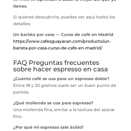
tienes
.
Si quieres descubrirlo, puedes ver aquí todos los
detalles:
Un barista por casa — Curso de café en Madrid
https://www.cafesguayacan.com/producto/un-
barista-por-casa-curso-de-cafe-en-madrid/
FAQ Preguntas frecuentes
sobre hacer espresso en casa
¿Cuánto café se usa para un espresso doble?
Entre 18 y 20 gramos suele ser un buen punto de
partida.
¿Qué molienda se usa para espresso?
Una molienda fina, similar a la textura del azúcar
fino.
¿Por qué mi espresso sale ácido?