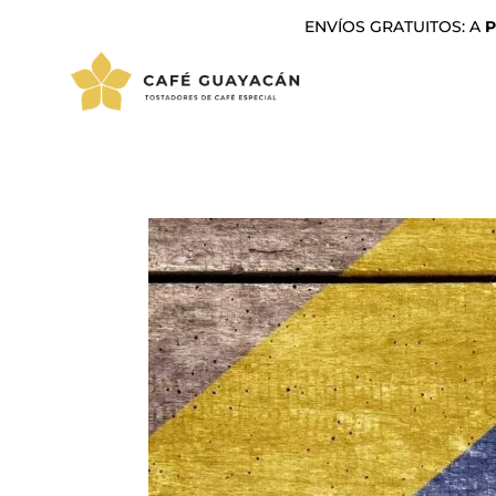
ENVÍOS GRATUITOS: A
P