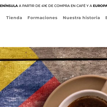
ENÍNSULA
A PARTIR DE 41€ DE COMPRA EN CAFÉ Y A
EUROP
Tienda
Formaciones
Nuestra historia