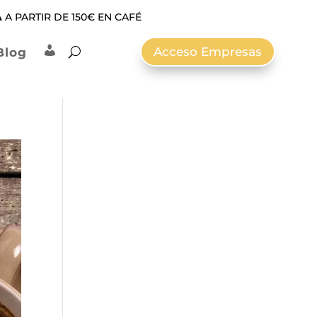
A
A PARTIR DE 150€ EN CAFÉ
Acceso Empresas
Blog