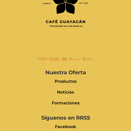
Nuestra Oferta
Productos
Noticias
Formaciones
Síguenos en RRSS
Facebook