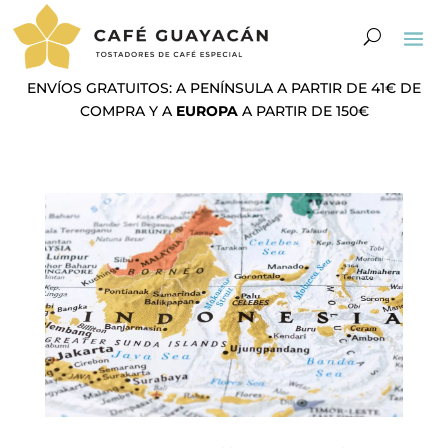
ENVÍOS GRATUITOS: A PENÍNSULA A PARTIR DE 41€ DE
COMPRA Y A
EUROPA
A PARTIR DE 150€