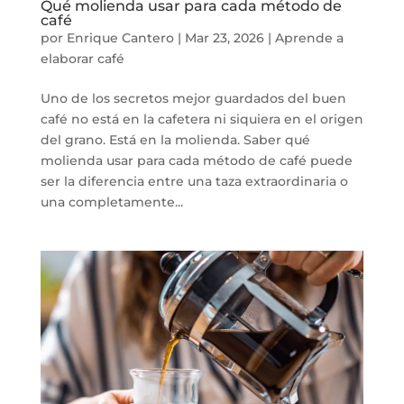
Qué molienda usar para cada método de
café
por
Enrique Cantero
|
Mar 23, 2026
|
Aprende a
elaborar café
Uno de los secretos mejor guardados del buen
café no está en la cafetera ni siquiera en el origen
del grano. Está en la molienda. Saber qué
molienda usar para cada método de café puede
ser la diferencia entre una taza extraordinaria o
una completamente...