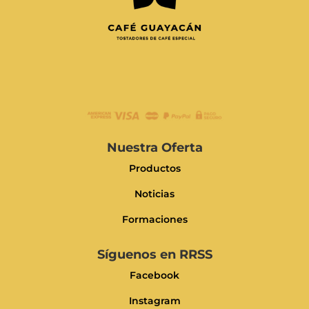
Nuestra Oferta
Productos
Noticias
Formaciones
Síguenos en RRSS
Facebook
Instagram