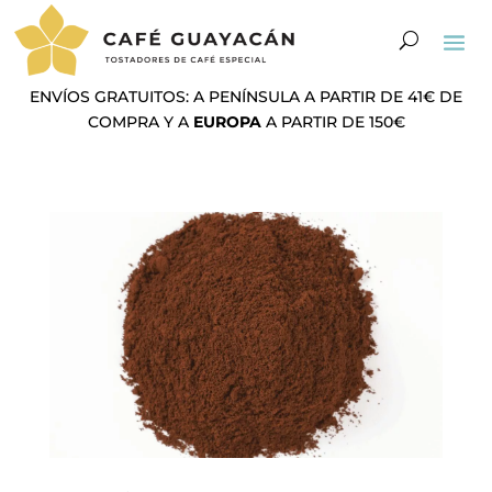
ENVÍOS GRATUITOS: A PENÍNSULA A PARTIR DE 41€ DE
COMPRA Y A
EUROPA
A PARTIR DE 150€