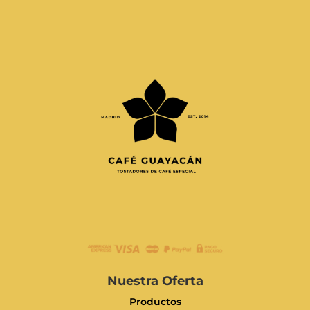
Nuestra Oferta
Productos