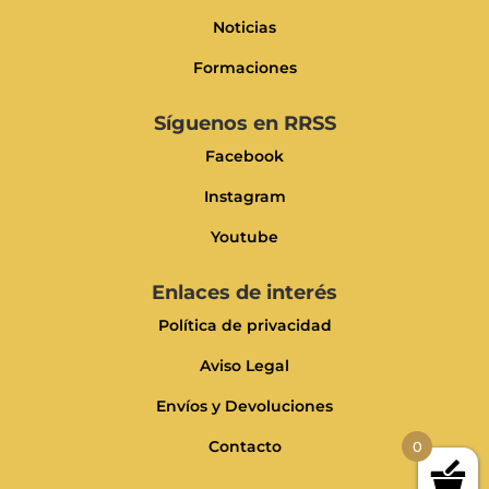
Noticias
Formaciones
Síguenos en RRSS
Facebook
Instagram
Youtube
Enlaces de interés
Política de privacidad
Aviso Legal
Envíos y Devoluciones
Contacto
0