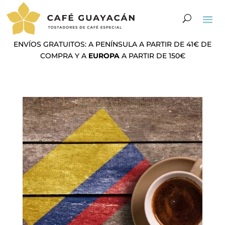
ENVÍOS GRATUITOS: A PENÍNSULA A PARTIR DE 41€ DE
COMPRA Y A
EUROPA
A PARTIR DE 150€