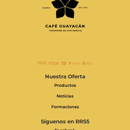
Nuestra Oferta
Productos
Noticias
Formaciones
Síguenos en RRSS