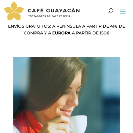
ENVÍOS GRATUITOS: A PENÍNSULA A PARTIR DE 41€ DE
COMPRA Y A
EUROPA
A PARTIR DE 150€