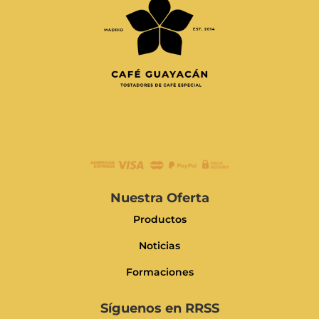
Nuestra Oferta
Productos
Noticias
Formaciones
Síguenos en RRSS