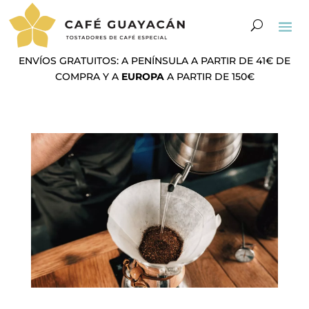
ENVÍOS GRATUITOS: A PENÍNSULA A PARTIR DE 41€ DE
COMPRA Y A
EUROPA
A PARTIR DE 150€