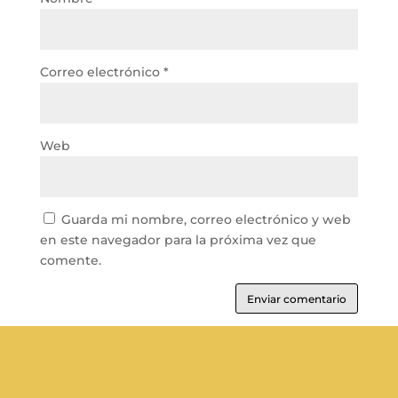
Correo electrónico
*
Web
Guarda mi nombre, correo electrónico y web
en este navegador para la próxima vez que
comente.