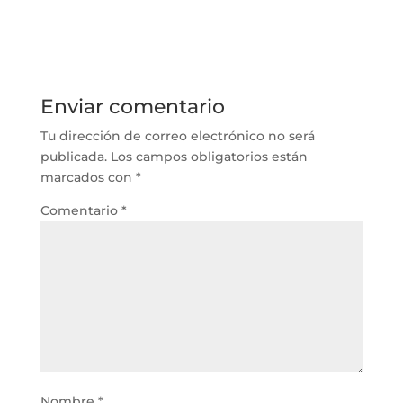
Enviar comentario
Tu dirección de correo electrónico no será
publicada.
Los campos obligatorios están
marcados con
*
Comentario
*
Nombre
*