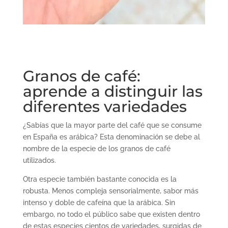
Granos de café:
aprende a distinguir las
diferentes variedades
¿Sabías que la mayor parte del caf
é
que se consume
en España es arábica? Esta denominación se debe al
nombre de la especie de los granos de café
utilizados.
Otra especie tambi
é
n bastante conocida es la
robusta. Menos compleja sensorialmente, sabor más
intenso y doble de cafeína que la arábica. Sin
embargo, no todo el público sabe que existen dentro
de estas especies cientos de variedades, surgidas de