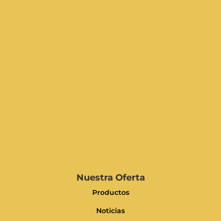
Nuestra Oferta
Productos
Noticias