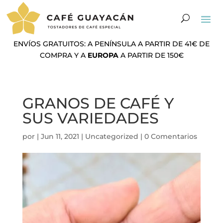
ENVÍOS GRATUITOS: A PENÍNSULA A PARTIR DE 41€ DE
COMPRA Y A
EUROPA
A PARTIR DE 150€
GRANOS DE CAFÉ Y
SUS VARIEDADES
por
|
Jun 11, 2021
|
Uncategorized
|
0 Comentarios