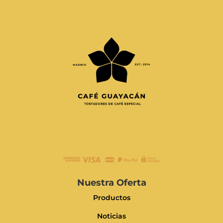
Nuestra Oferta
Productos
Noticias