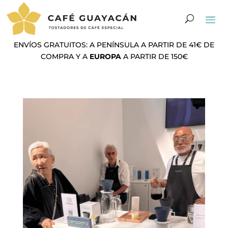
ENVÍOS GRATUITOS: A PENÍNSULA A PARTIR DE 41€ DE
COMPRA Y A
EUROPA
A PARTIR DE 150€