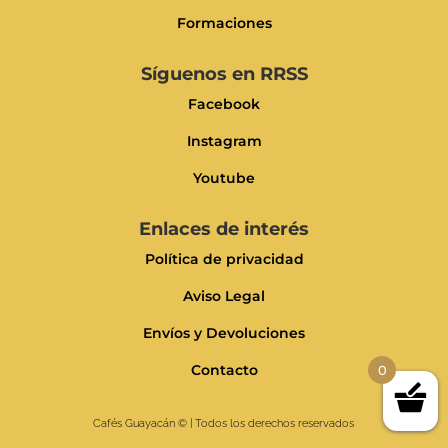
Formaciones
Síguenos en RRSS
Facebook
Instagram
Youtube
Enlaces de interés
Política de privacidad
Aviso Legal
Envíos y Devoluciones
Contacto
0
Cafés Guayacán
© | Todos los derechos reservados