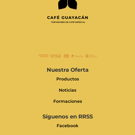
Nuestra Oferta
Productos
Noticias
Formaciones
Síguenos en RRSS
Facebook