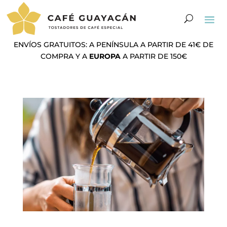
ENVÍOS GRATUITOS: A PENÍNSULA A PARTIR DE 41€ DE
COMPRA Y A
EUROPA
A PARTIR DE 150€