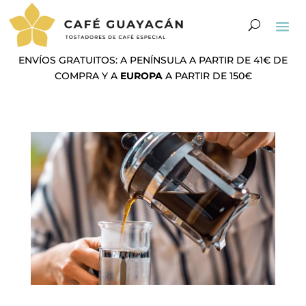
ENVÍOS GRATUITOS: A PENÍNSULA A PARTIR DE 41€ DE
COMPRA Y A
EUROPA
A PARTIR DE 150€