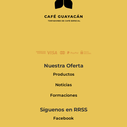
Nuestra Oferta
Productos
Noticias
Formaciones
Síguenos en RRSS
Facebook