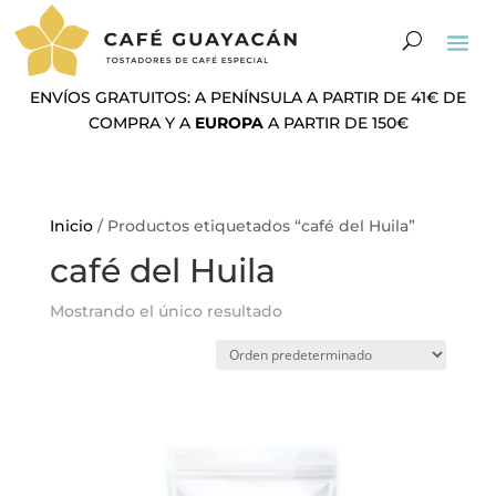
ENVÍOS GRATUITOS: A PENÍNSULA A PARTIR DE 41€ DE
COMPRA Y A
EUROPA
A PARTIR DE 150€
Inicio
/ Productos etiquetados “café del Huila”
café del Huila
Mostrando el único resultado