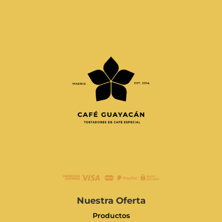
Nuestra Oferta
Productos