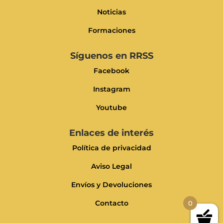
Noticias
Formaciones
Síguenos en RRSS
Facebook
Instagram
Youtube
Enlaces de interés
Política de privacidad
Aviso Legal
Envíos y Devoluciones
Contacto
0