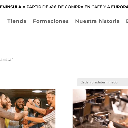
ENÍNSULA
A PARTIR DE 41€ DE COMPRA EN CAFÉ Y A
EUROP
Tienda
Formaciones
Nuestra historia
arista”