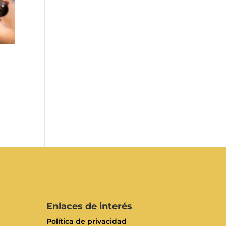
Enlaces de interés
Política de privacidad