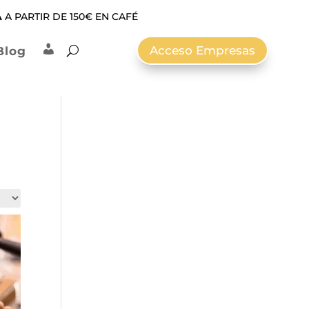
A
A PARTIR DE 150€ EN CAFÉ
Acceso Empresas
Blog