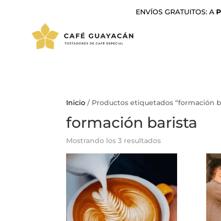
ENVÍOS GRATUITOS: A
P
Inicio
/ Productos etiquetados “formación b
formación barista
Mostrando los 3 resultados