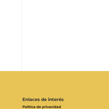
Enlaces de interés
Política de privacidad