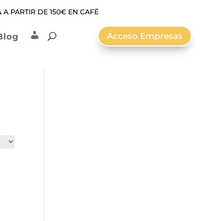
A
A PARTIR DE 150€ EN CAFÉ
Acceso Empresas
Blog