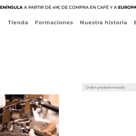
ENÍNSULA
A PARTIR DE 41€ DE COMPRA EN CAFÉ Y A
EUROP
Tienda
Formaciones
Nuestra historia