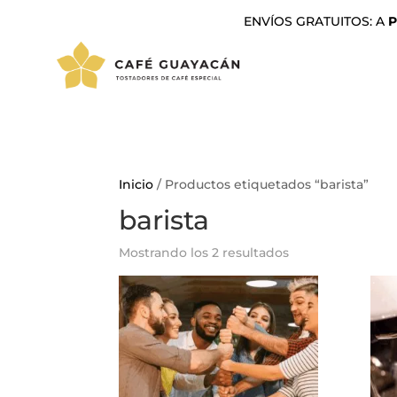
ENVÍOS GRATUITOS: A
P
Inicio
/ Productos etiquetados “barista”
barista
Mostrando los 2 resultados